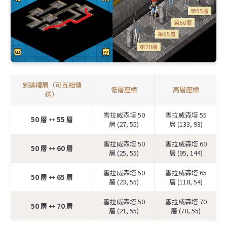
到達樓層（可互相傳
低層座標
高層座標
送）
雪拉威森塔 50
雪拉威森塔 55
50 層 ↔️ 55 層
層 (27, 55)
層 (133, 93)
雪拉威森塔 50
雪拉威森塔 60
50 層 ↔️ 60 層
層 (25, 55)
層 (95, 144)
雪拉威森塔 50
雪拉威森塔 65
50 層 ↔️ 65 層
層 (23, 55)
層 (118, 54)
雪拉威森塔 50
雪拉威森塔 70
50 層 ↔️ 70 層
層 (21, 55)
層 (78, 55)