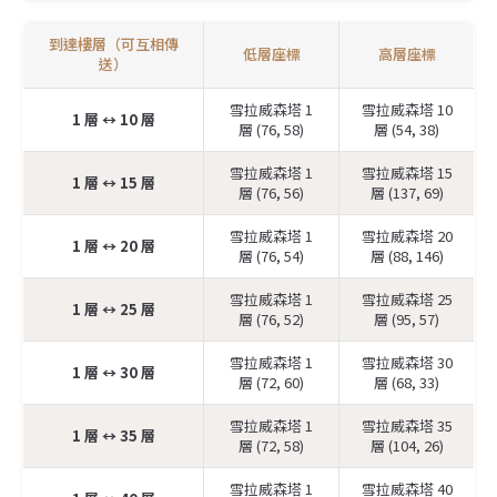
到達樓層（可互相傳
低層座標
高層座標
送）
雪拉威森塔 1
雪拉威森塔 10
1 層 ↔️ 10 層
層 (76, 58)
層 (54, 38)
雪拉威森塔 1
雪拉威森塔 15
1 層 ↔️ 15 層
層 (76, 56)
層 (137, 69)
雪拉威森塔 1
雪拉威森塔 20
1 層 ↔️ 20 層
層 (76, 54)
層 (88, 146)
雪拉威森塔 1
雪拉威森塔 25
1 層 ↔️ 25 層
層 (76, 52)
層 (95, 57)
雪拉威森塔 1
雪拉威森塔 30
1 層 ↔️ 30 層
層 (72, 60)
層 (68, 33)
雪拉威森塔 1
雪拉威森塔 35
1 層 ↔️ 35 層
層 (72, 58)
層 (104, 26)
雪拉威森塔 1
雪拉威森塔 40