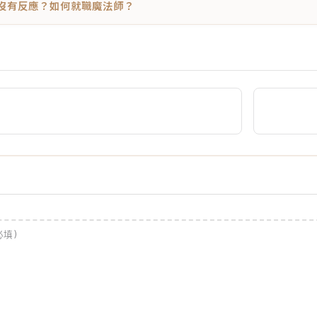
」沒有反應？如何就職魔法師？