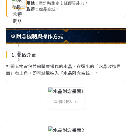
用途：
重洗時鎖定 1 條優質能力。
取得：
魔晶商城。
⚙️ 附念機制與操作方式
1. 開啟介面
打開人物背包並點擊要操作的水晶，在彈出的「水晶改造界
面」右上角，即可點擊進入「水晶附念系統」。