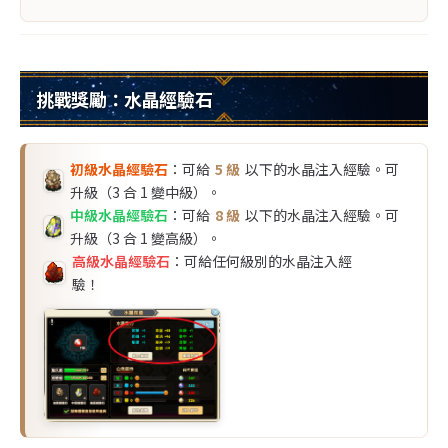
挑戰獎勵：水晶經驗石
初級水晶經驗石
：可給
5 級
以下的水晶注入經驗。可
升級（3 合 1 變中級）。
中級水晶經驗石
：可給
8 級
以下的水晶注入經驗。可
升級（3 合 1 變高級）。
高級水晶經驗石
：可給任何級別的水晶注入經
驗！