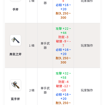
1 級
5
玩家製作
器
必殺 +16 ~
+20
手斧
耐久 250 ~
300
攻擊 +22 ~
+44
防禦 -3
敏捷 -9 ~ -
單手武
1 級
7
玩家製作
器
必殺 +16 ~
+20
勇氣之斧
耐久 250 ~
300
攻擊 +32 ~
+58
防禦 -4
敏捷 -12 ~
單手武
2 級
-10
玩家製作
器
必殺 +16 ~
+20
寬手斧
耐久 250 ~